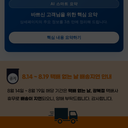
AI 스마트 요약
바쁘신 고객님을 위한 핵심 요약
상세페이지의 주요 정보를 3초 만에 정리해 드립니다.
핵심 내용 요약하기
금일 시세가 적용
반품, 교환 시
배송
시작 후 환불이 불가