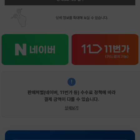
상세 정보를 확대해 보실 수 있습니다.
!
판매처별(네이버, 11번가 등) 수수료 정책에 따라
결제 금액이 다를 수 있습니다.
상세보기