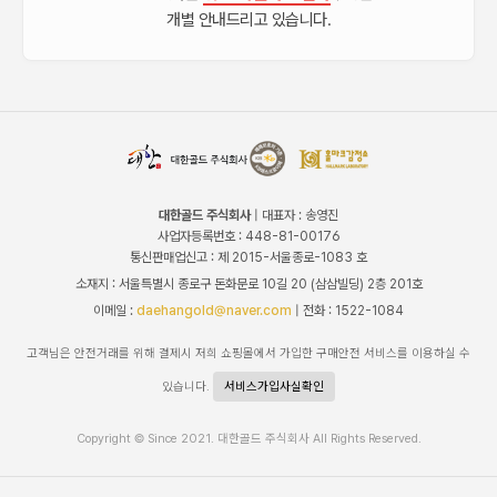
개별 안내드리고 있습니다.
대한골드 주식회사
| 대표자 : 송영진
사업자등록번호 : 448-81-00176
통신판매업신고 : 제 2015-서울종로-1083 호
소재지 : 서울특별시 종로구 돈화문로 10길 20 (삼삼빌딩) 2층 201호
이메일 :
daehangold@naver.com
| 전화 : 1522-1084
고객님은 안전거래를 위해 결제시 저희 쇼핑몰에서 가입한 구매안전 서비스를 이용하실 수
있습니다.
서비스가입사실확인
Copyright © Since 2021. 대한골드 주식회사 All Rights Reserved.