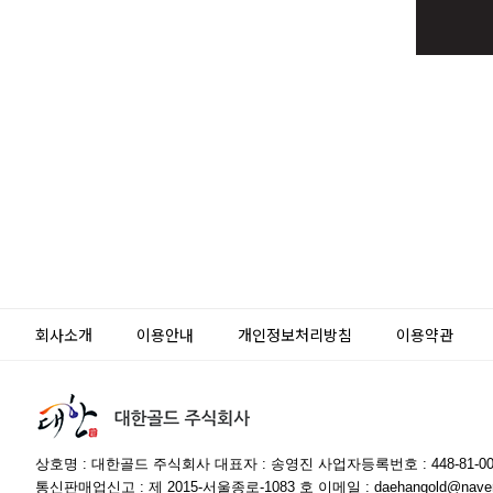
회사소개
이용안내
개인정보처리방침
이용약관
상호명 : 대한골드 주식회사 대표자 : 송영진 사업자등록번호 : 448-81-00
통신판매업신고 : 제 2015-서울종로-1083 호 이메일 : daehangold@naver