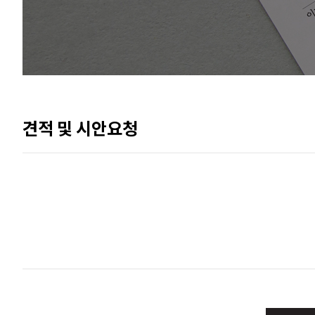
견적 및 시안요청