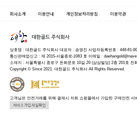
회사소개
이용안내
개인정보처리방침
이용약관
상호명 : 대한골드 주식회사 대표자 : 송영진 사업자등록번호 : 448-81-00
통신판매업신고 : 제 2015-서울종로-1083 호 이메일 : daehangold@naver
소재지 : 서울특별시 종로구 돈화문로 10길 20 (삼삼빌딩) 2층 201호 전화 : 
Copyright © Since 2021. 대한골드 주식회사 All Rights Reserved.
고객님은 안전거래를 위해 결제시 저희 쇼핑몰에서 가입한 구매안전 서
서비스가입사실확인