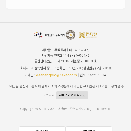
대한골드 주식회사
| 대표자 : 송영진
사업자등록번호 : 448-81-00176
통신판매업신고 : 제 2015-서울종로-1083 호
소재지 : 서울특별시 종로구 돈화문로 10길 20 (삼삼빌딩) 2층 201호
이메일 :
daehangold@naver.com
| 전화 : 1522-1084
고객님은 안전거래를 위해 결제시 저희 쇼핑몰에서 가입한 구매안전 서비스를 이용하실 수
있습니다.
서비스가입사실확인
Copyright © Since 2021. 대한골드 주식회사 All Rights Reserved.