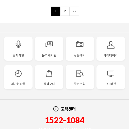
1
2
>>
공지사항
문의게시판
상품후기
마이페이지
최근본상품
장바구니
주문조회
PC 버전
고객센터
1522-1084