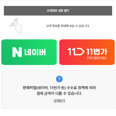
상세정보 새창 열기
상세 정보를 확대해 보실 수 있습니다.
!
판매처별(네이버, 11번가 등) 수수료 정책에 따라
결제 금액이 다를 수 있습니다.
상세보기