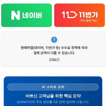
!
판매처별(네이버, 11번가 등) 수수료 정책에 따라
결제 금액이 다를 수 있습니다.
상세보기
AI 스마트 요약
바쁘신 고객님을 위한 핵심 요약
상세페이지의 주요 정보를 3초 만에 정리해 드립니다.