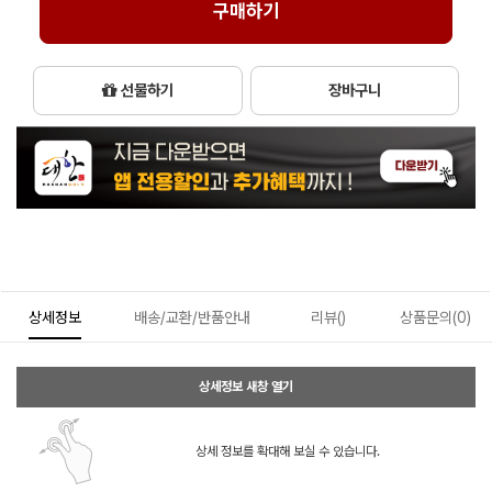
구매하기
선물하기
장바구니
상세정보
배송/교환/반품안내
리뷰()
상품문의(0)
상세정보 새창 열기
상세 정보를 확대해 보실 수 있습니다.