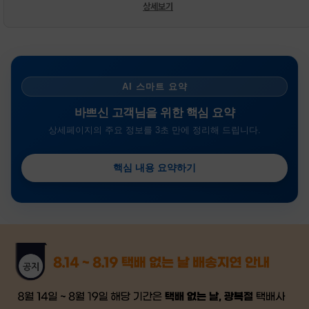
상세보기
AI 스마트 요약
바쁘신 고객님을 위한 핵심 요약
상세페이지의 주요 정보를 3초 만에 정리해 드립니다.
핵심 내용 요약하기
금일 시세가 적용
반품, 교환 시
배송
시작 후 환불이 불가