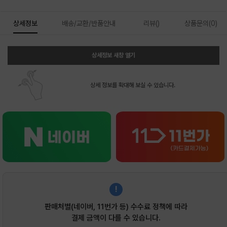
상세정보
배송/교환/반품안내
리뷰()
상품문의(0)
상세정보 새창 열기
상세 정보를 확대해 보실 수 있습니다.
!
판매처별(네이버, 11번가 등) 수수료 정책에 따라
결제 금액이 다를 수 있습니다.