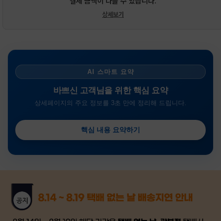
결제 금액이 다를 수 있습니다.
상세보기
AI 스마트 요약
바쁘신 고객님을 위한 핵심 요약
상세페이지의 주요 정보를 3초 만에 정리해 드립니다.
핵심 내용 요약하기
금일 시세가 적용
반품, 교환 시
배송
시작 후 환불이 불가