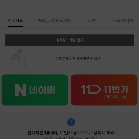
상세정보
배송/교환/반품안내
리뷰()
상품문의(0)
상세정보 새창 열기
상세 정보를 확대해 보실 수 있습니다.
!
판매처별(네이버, 11번가 등) 수수료 정책에 따라