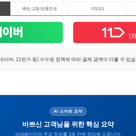
배송/교환/반품안내
리뷰(0)
이버, 11번가 등) 수수료 정책에 따라 결제 금액이 다를 수 있
AI 스마트 요약
바쁘신 고객님을 위한 핵심 요약
상세페이지의 주요 정보를 3초 만에 정리해 드립니다.