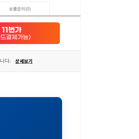
상품문의(0)
상세보기
습니다.