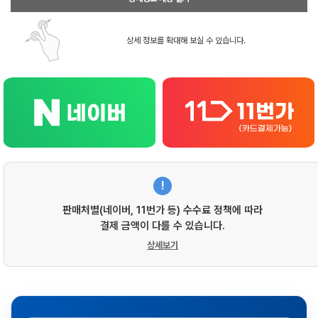
상세 정보를 확대해 보실 수 있습니다.
!
판매처별(네이버, 11번가 등) 수수료 정책에 따라
결제 금액이 다를 수 있습니다.
상세보기