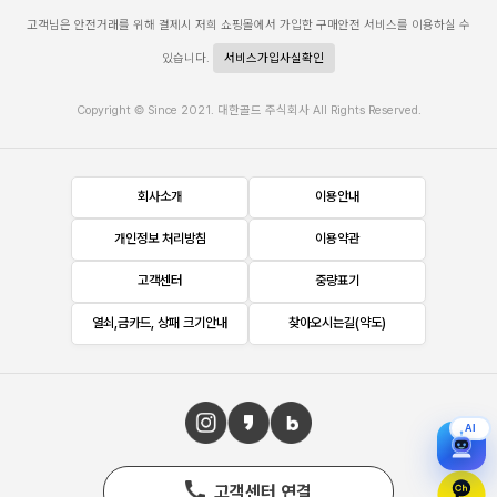
고객님은 안전거래를 위해 결제시 저희 쇼핑몰에서 가입한 구매안전 서비스를 이용하실 수
있습니다.
서비스가입사실확인
Copyright © Since 2021. 대한골드 주식회사 All Rights Reserved.
회사소개
이용안내
개인정보 처리방침
이용약관
고객센터
중량표기
열쇠,금카드, 상패 크기안내
찾아오시는길(약도)
AI
고객센터 연결