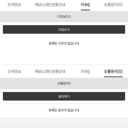
상세정보
배송/교환/반품안내
리뷰()
상품문의(0)
리뷰보드0
리뷰쓰기
등록된 리뷰가 없습니다.
상세정보
배송/교환/반품안내
리뷰()
상품문의(0)
상품문의0
문의하기
등록된 문의가 없습니다.