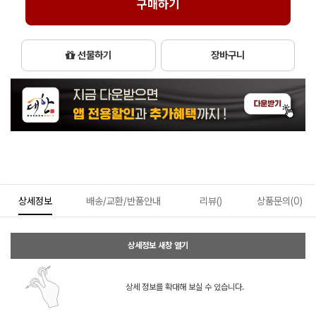
구매하기
선물하기
장바구니
상세정보
배송/교환/반품안내
리뷰()
상품문의(0)
상세정보 새창 열기
상세 정보를 확대해 보실 수 있습니다.