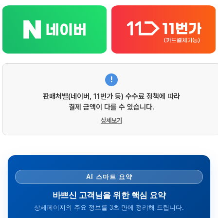
!
판매처별(네이버, 11번가 등) 수수료 정책에 따라
결제 금액이 다를 수 있습니다.
상세보기
AI 스마트 요약
바쁘신 고객님을 위한 핵심 요약
상세페이지의 주요 정보를 3초 만에 정리해 드립니다.