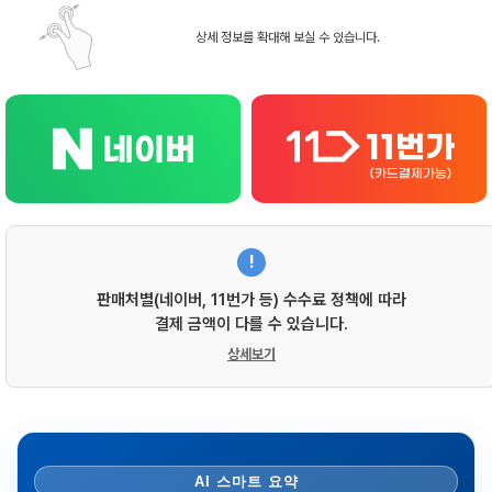
상세 정보를 확대해 보실 수 있습니다.
!
판매처별(네이버, 11번가 등) 수수료 정책에 따라
결제 금액이 다를 수 있습니다.
상세보기
AI 스마트 요약