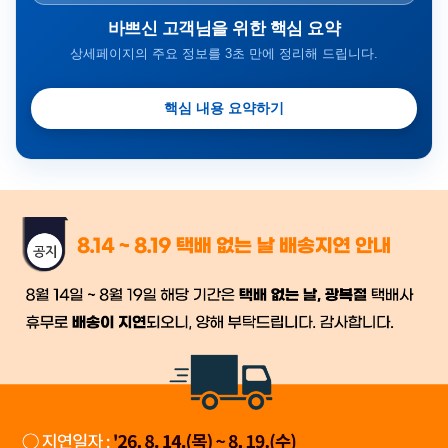
바쁘신 고객님을 위한 핵심 요약
상세페이지의 주요 정보를 3초 만에 정리해 드립니다.
핵심 내용 요약하기
금일 시세가 적용
반품, 교환 시
배송
시작 후 환불이 불가