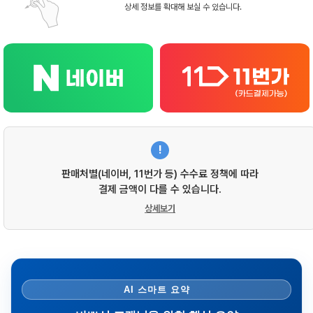
상세 정보를 확대해 보실 수 있습니다.
!
판매처별(네이버, 11번가 등) 수수료 정책에 따라
결제 금액이 다를 수 있습니다.
상세보기
AI 스마트 요약