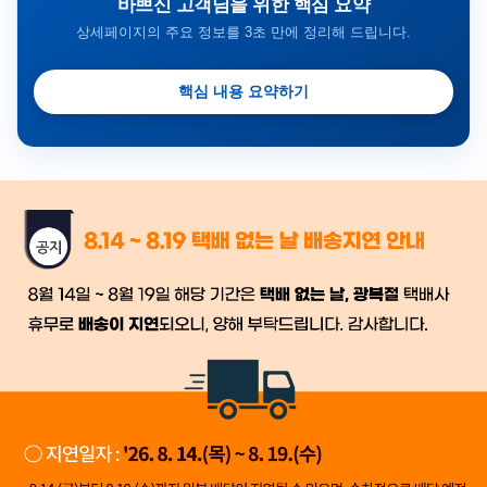
바쁘신 고객님을 위한 핵심 요약
상세페이지의 주요 정보를 3초 만에 정리해 드립니다.
핵심 내용 요약하기
금일 시세가 적용
반품, 교환 시
배송
시작 후 환불이 불가