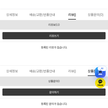
상세정보
배송/교환/반품안내
리뷰()
상품문의(0)
리뷰보드0
리뷰쓰기
등록된 리뷰가 없습니다.
AI
상세정보
배송/교환/반품안내
리뷰()
상품문의(0)
상품문의0
문의하기
등록된 문의가 없습니다.