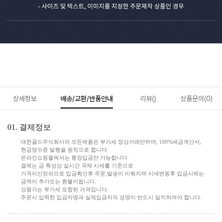
상세정보
배송/교환/반품안내
리뷰()
상품문의(0)
01. 결제정보
대한골드주식회사의 모든제품은 부가세 정상거래만하며, 100%세금계산서,
현금영수증 발행을 원칙으로 합니다.
온라인쇼핑몰에서는 통장입금만 가능합니다.
결제는 금 특성상 실시간 국제 시세를 기준으로
가격이산정되므로 입금확인후 주문,발송이 이뤄지며 시세변동후 입금시에는
금액이 추가또는 환불이됩니다.
상품가는 부가세 포함된 가격입니다.
주문시 입력한 입금자명과 실제입금자의 성명이 반드시 일치하여야 합니다.