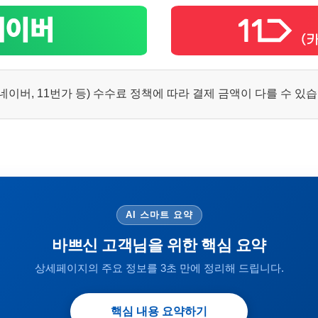
이버, 11번가 등) 수수료 정책에 따라 결제 금액이 다를 수 있
AI 스마트 요약
바쁘신 고객님을 위한 핵심 요약
상세페이지의 주요 정보를 3초 만에 정리해 드립니다.
핵심 내용 요약하기