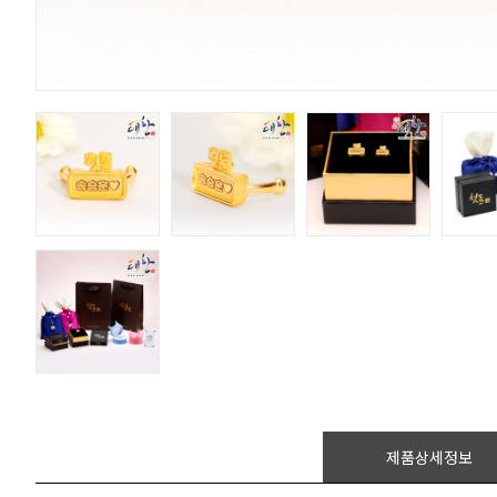
제품상세정보