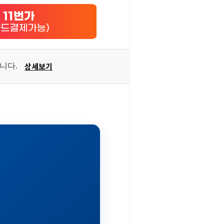
상세보기
습니다.