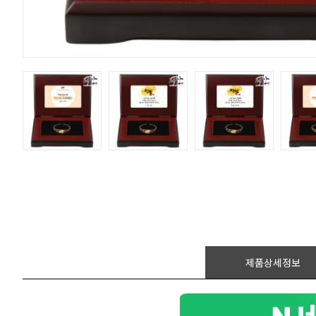
제품상세정보