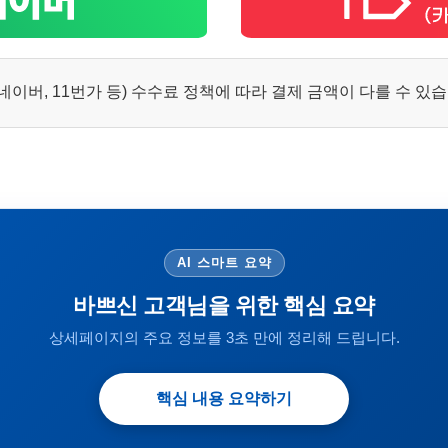
이버, 11번가 등) 수수료 정책에 따라 결제 금액이 다를 수 있
AI 스마트 요약
바쁘신 고객님을 위한 핵심 요약
상세페이지의 주요 정보를 3초 만에 정리해 드립니다.
핵심 내용 요약하기