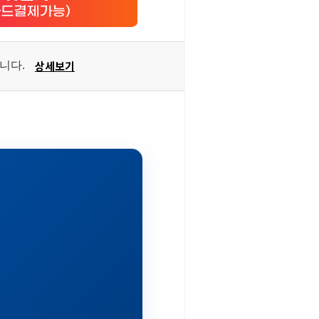
상세보기
습니다.