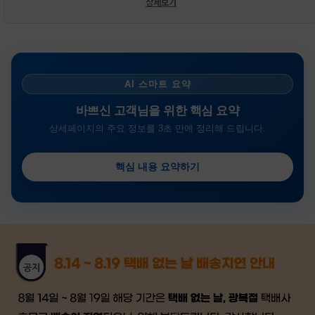
상세보기
AI 스마트 요약
바쁘신 고객님을 위한 핵심 요약
상세페이지의 주요 정보를 3초 만에 정리해 드립니다.
핵심 내용 요약하기
금일 시세가 적용
반품, 교환 시
배송
시작 후 환불이 불가