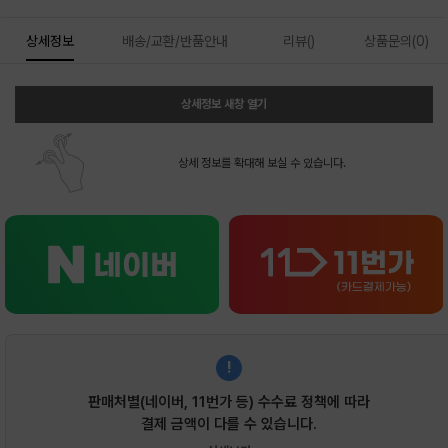
상세정보
배송/교환/반품안내
리뷰()
상품문의(0)
상세정보 새창 열기
상세 정보를 확대해 보실 수 있습니다.
!
판매처별(네이버, 11번가 등) 수수료 정책에 따라
결제 금액이 다를 수 있습니다.