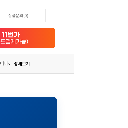
상품문의(0)
상세보기
습니다.