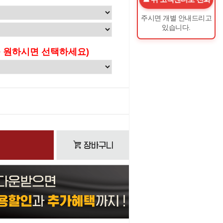
주시면 개별 안내드리고
있습니다.
 원하시면 선택하세요)
0
원