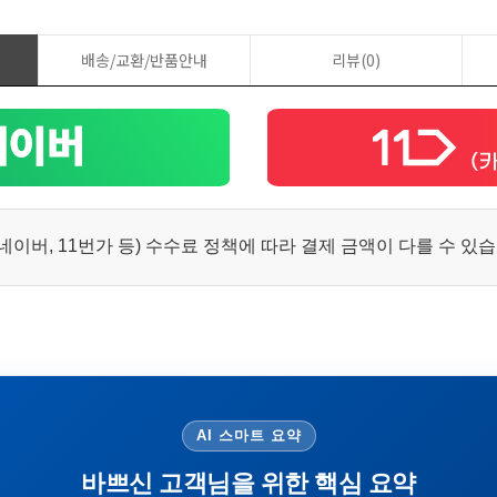
배송/교환/반품안내
리뷰(0)
이버, 11번가 등) 수수료 정책에 따라 결제 금액이 다를 수 있
AI 스마트 요약
바쁘신 고객님을 위한 핵심 요약