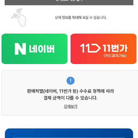
상세 정보를 확대해 보실 수 있습니다.
!
판매처별(네이버, 11번가 등) 수수료 정책에 따라
결제 금액이 다를 수 있습니다.
상세보기