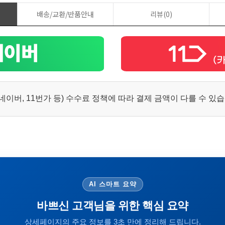
배송/교환/반품안내
리뷰(0)
이버, 11번가 등) 수수료 정책에 따라 결제 금액이 다를 수 있
AI 스마트 요약
바쁘신 고객님을 위한 핵심 요약
상세페이지의 주요 정보를 3초 만에 정리해 드립니다.