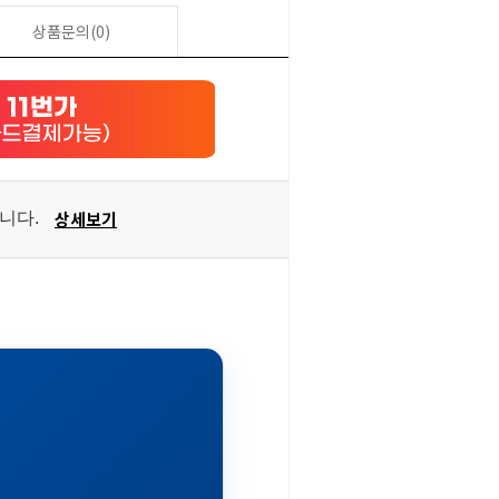
상품문의(0)
상세보기
습니다.