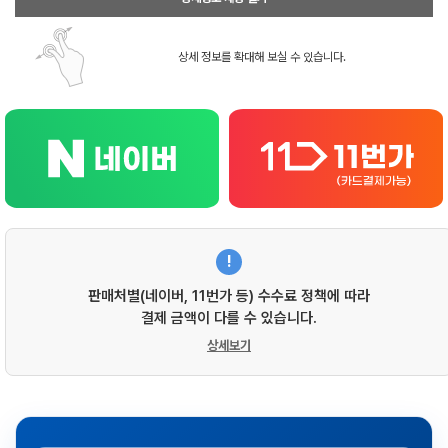
상세 정보를 확대해 보실 수 있습니다.
!
판매처별(네이버, 11번가 등) 수수료 정책에 따라
결제 금액이 다를 수 있습니다.
상세보기