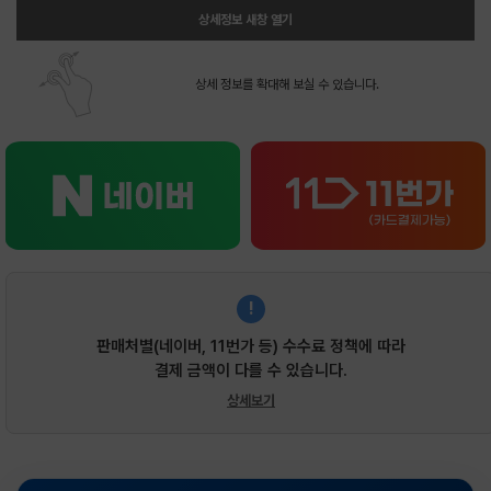
상세정보 새창 열기
상세 정보를 확대해 보실 수 있습니다.
!
판매처별(네이버, 11번가 등) 수수료 정책에 따라
결제 금액이 다를 수 있습니다.
상세보기