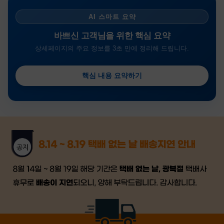
AI 스마트 요약
바쁘신 고객님을 위한 핵심 요약
상세페이지의 주요 정보를 3초 만에 정리해 드립니다.
핵심 내용 요약하기
금일 시세가 적용
반품, 교환 시
배송
시작 후 환불이 불가