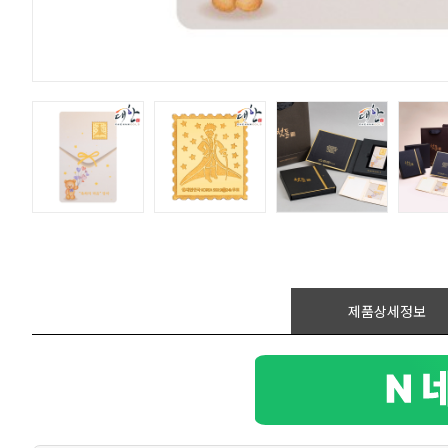
제품상세정보