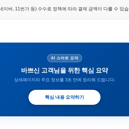
이버, 11번가 등) 수수료 정책에 따라 결제 금액이 다를 수 있
AI 스마트 요약
바쁘신 고객님을 위한 핵심 요약
상세페이지의 주요 정보를 3초 만에 정리해 드립니다.
핵심 내용 요약하기