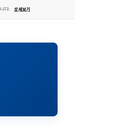
상세보기
습니다.