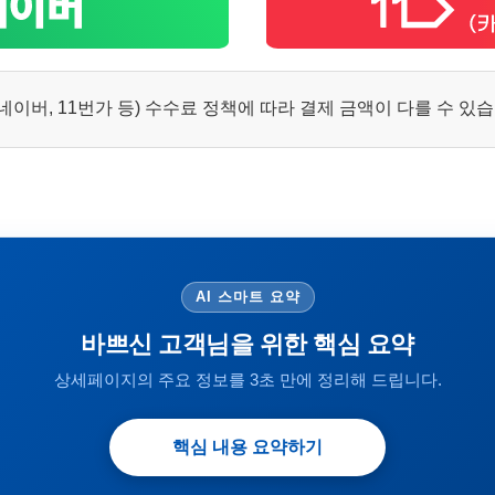
이버, 11번가 등) 수수료 정책에 따라 결제 금액이 다를 수 있
AI 스마트 요약
바쁘신 고객님을 위한 핵심 요약
상세페이지의 주요 정보를 3초 만에 정리해 드립니다.
핵심 내용 요약하기