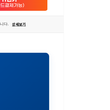
상세보기
습니다.