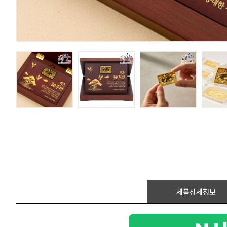
제품상세정보