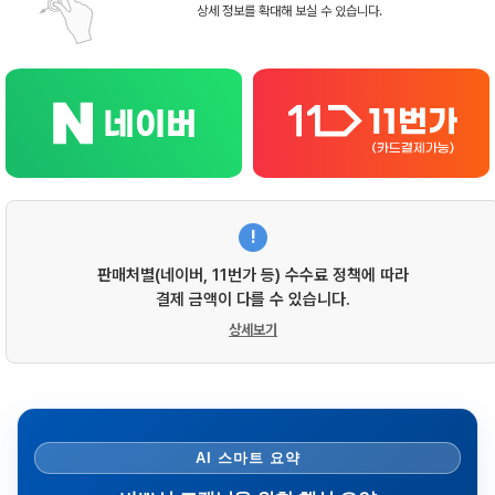
상세 정보를 확대해 보실 수 있습니다.
!
판매처별(네이버, 11번가 등) 수수료 정책에 따라
결제 금액이 다를 수 있습니다.
상세보기
AI 스마트 요약