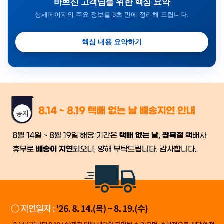
바쁘신 고객님을 위한 핵심 요약
상세페이지의 주요 정보를 3초 만에 정리해 드립니다.
핵심 내용 요약하기
금일 시세가 적용
반품, 교환 시
배송
시작 후 환불이 불가