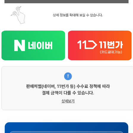
상세 정보를 확대해 보실 수 있습니다.
!
판매처별(네이버, 11번가 등) 수수료 정책에 따라
결제 금액이 다를 수 있습니다.
상세보기