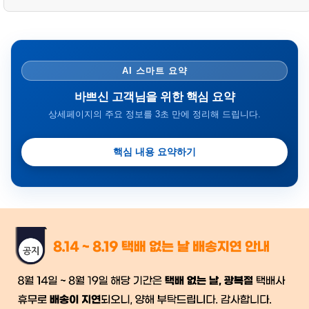
AI 스마트 요약
바쁘신 고객님을 위한 핵심 요약
상세페이지의 주요 정보를 3초 만에 정리해 드립니다.
핵심 내용 요약하기
금일 시세가 적용
반품, 교환 시
배송
시작 후 환불이 불가