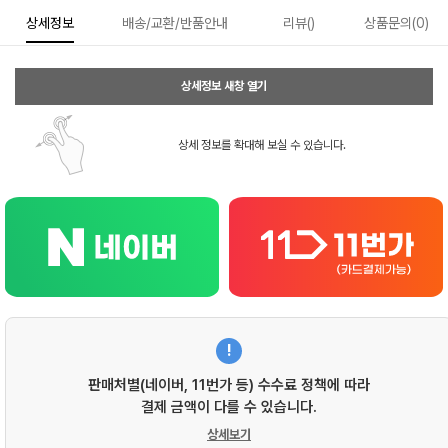
상세정보
배송/교환/반품안내
리뷰()
상품문의(0)
상세정보 새창 열기
상세 정보를 확대해 보실 수 있습니다.
!
판매처별(네이버, 11번가 등) 수수료 정책에 따라
결제 금액이 다를 수 있습니다.
상세보기