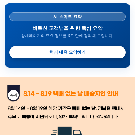
AI 스마트 요약
바쁘신 고객님을 위한 핵심 요약
상세페이지의 주요 정보를 3초 만에 정리해 드립니다.
핵심 내용 요약하기
금일 시세가 적용
반품, 교환 시
배송
시작 후 환불이 불가