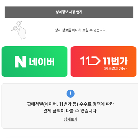
상세정보 새창 열기
상세 정보를 확대해 보실 수 있습니다.
!
판매처별(네이버, 11번가 등) 수수료 정책에 따라
결제 금액이 다를 수 있습니다.
상세보기