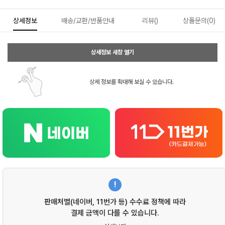
상세정보
배송/교환/반품안내
리뷰()
상품문의(0)
상세정보 새창 열기
상세 정보를 확대해 보실 수 있습니다.
!
판매처별(네이버, 11번가 등) 수수료 정책에 따라
결제 금액이 다를 수 있습니다.