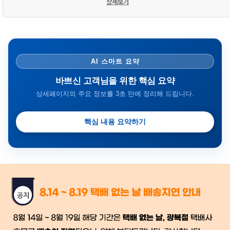
상세보기
AI 스마트 요약
바쁘신 고객님을 위한 핵심 요약
상세페이지의 주요 정보를 3초 만에 정리해 드립니다.
핵심 내용 요약하기
금일 시세가 적용
반품, 교환 시
배송
시작 후 환불이 불가