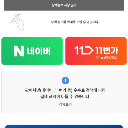
상세정보 새창 열기
상세 정보를 확대해 보실 수 있습니다.
!
판매처별(네이버, 11번가 등) 수수료 정책에 따라
결제 금액이 다를 수 있습니다.
상세보기