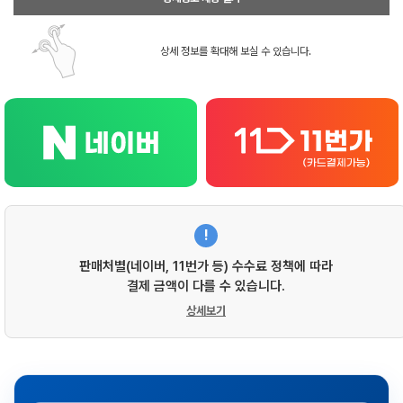
상세 정보를 확대해 보실 수 있습니다.
!
판매처별(네이버, 11번가 등) 수수료 정책에 따라
결제 금액이 다를 수 있습니다.
상세보기