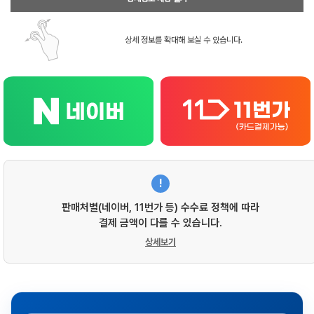
상세 정보를 확대해 보실 수 있습니다.
!
판매처별(네이버, 11번가 등) 수수료 정책에 따라
결제 금액이 다를 수 있습니다.
상세보기