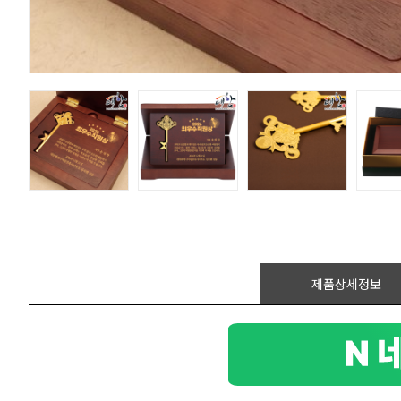
제품상세정보