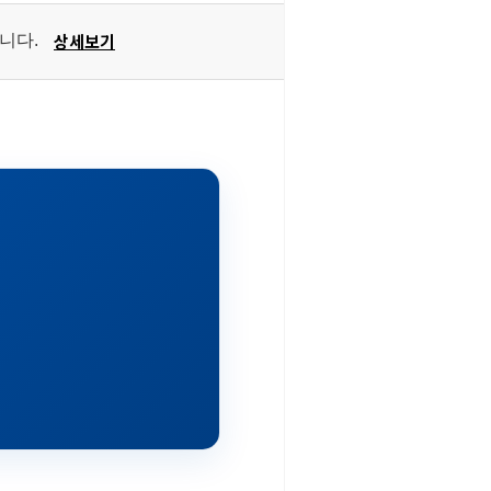
상세보기
습니다.