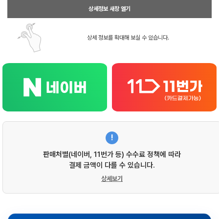
상세정보 새창 열기
상세 정보를 확대해 보실 수 있습니다.
!
판매처별(네이버, 11번가 등) 수수료 정책에 따라
결제 금액이 다를 수 있습니다.
상세보기