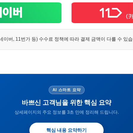
이버, 11번가 등) 수수료 정책에 따라 결제 금액이 다를 수 있
AI 스마트 요약
바쁘신 고객님을 위한 핵심 요약
상세페이지의 주요 정보를 3초 만에 정리해 드립니다.
핵심 내용 요약하기