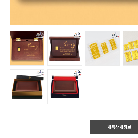
제품상세정보