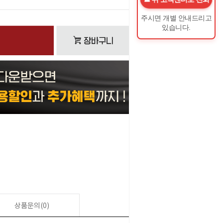
주시면 개별 안내드리고
있습니다.
상품문의(0)