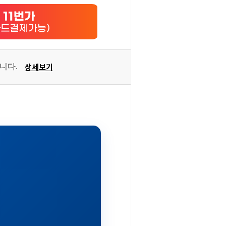
상세보기
습니다.