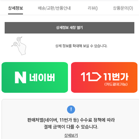
상세정보
배송/교환/반품안내
리뷰()
상품문의(0)
상세정보 새창 열기
상세 정보를 확대해 보실 수 있습니다.
!
판매처별(네이버, 11번가 등) 수수료 정책에 따라
결제 금액이 다를 수 있습니다.
상세보기