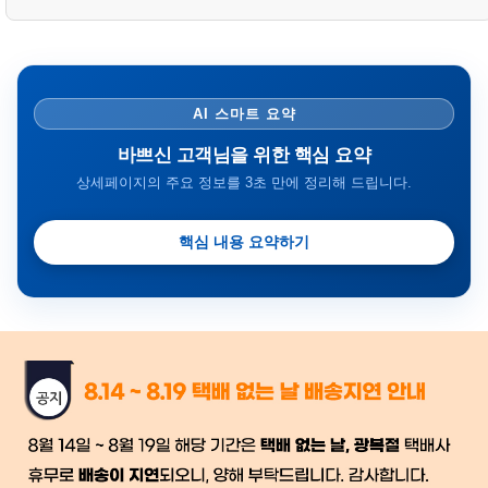
AI 스마트 요약
바쁘신 고객님을 위한 핵심 요약
상세페이지의 주요 정보를 3초 만에 정리해 드립니다.
핵심 내용 요약하기
금일 시세가 적용
반품, 교환 시
배송
시작 후 환불이 불가