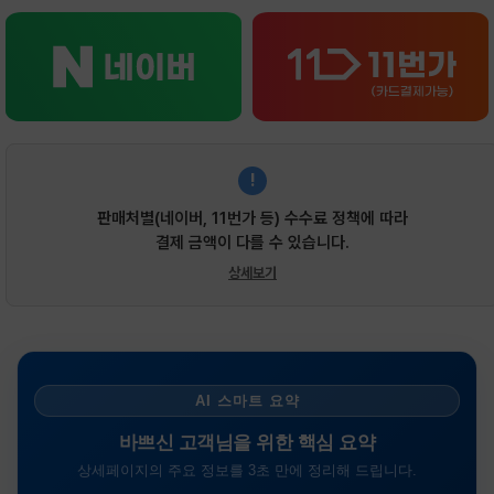
!
판매처별(네이버, 11번가 등) 수수료 정책에 따라
결제 금액이 다를 수 있습니다.
상세보기
AI 스마트 요약
바쁘신 고객님을 위한 핵심 요약
상세페이지의 주요 정보를 3초 만에 정리해 드립니다.