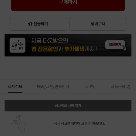
구매하기
선물하기
장바구니
상세정보
배송/교환/반품안내
리뷰()
상품문의(2)
상세정보 새창 열기
상세 정보를 확대해 보실 수 있습니다.