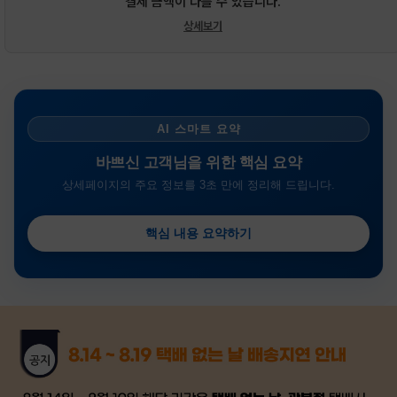
결제 금액이 다를 수 있습니다.
상세보기
AI 스마트 요약
바쁘신 고객님을 위한 핵심 요약
상세페이지의 주요 정보를 3초 만에 정리해 드립니다.
핵심 내용 요약하기
금일 시세가 적용
반품, 교환 시
배송
시작 후 환불이 불가