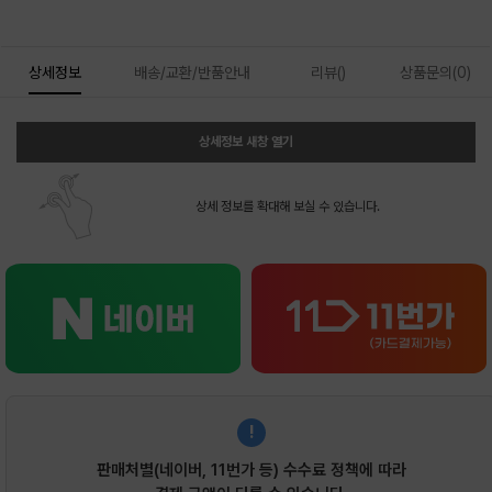
상세정보
배송/교환/반품안내
리뷰()
상품문의(0)
상세정보 새창 열기
상세 정보를 확대해 보실 수 있습니다.
!
판매처별(네이버, 11번가 등) 수수료 정책에 따라