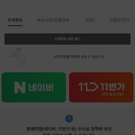
상세정보
배송/교환/반품안내
리뷰()
상품문의(0)
상세정보 새창 열기
상세 정보를 확대해 보실 수 있습니다.
!
판매처별(네이버, 11번가 등) 수수료 정책에 따라