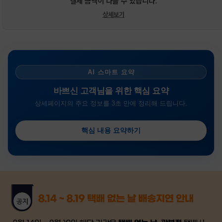
결제 금액이 다를 수 있습니다.
상세보기
AI 스마트 요약
바쁘신 고객님을 위한 핵심 요약
상세페이지의 주요 정보를 3초 만에 정리해 드립니다.
핵심 내용 요약하기
금일 시세가 적용
반품, 교환 시
배송
시작 후 환불이 불가