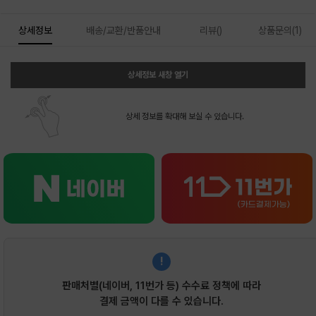
상세정보
배송/교환/반품안내
리뷰()
상품문의(1)
상세정보 새창 열기
상세 정보를 확대해 보실 수 있습니다.
!
판매처별(네이버, 11번가 등) 수수료 정책에 따라
결제 금액이 다를 수 있습니다.