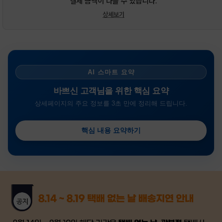
결제 금액이 다를 수 있습니다.
상세보기
AI 스마트 요약
바쁘신 고객님을 위한 핵심 요약
상세페이지의 주요 정보를 3초 만에 정리해 드립니다.
핵심 내용 요약하기
금일 시세가 적용
반품, 교환 시
배송
시작 후 환불이 불가