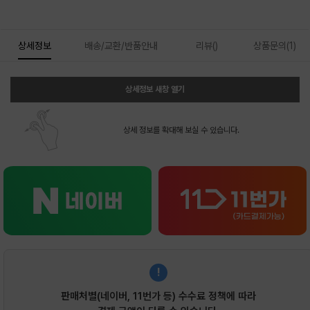
상세정보
배송/교환/반품안내
리뷰()
상품문의(1)
상세정보 새창 열기
상세 정보를 확대해 보실 수 있습니다.
!
판매처별(네이버, 11번가 등) 수수료 정책에 따라