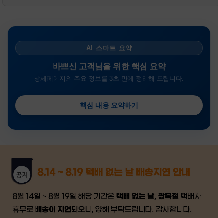
AI 스마트 요약
바쁘신 고객님을 위한 핵심 요약
상세페이지의 주요 정보를 3초 만에 정리해 드립니다.
핵심 내용 요약하기
금일 시세가 적용
반품, 교환 시
배송
시작 후 환불이 불가