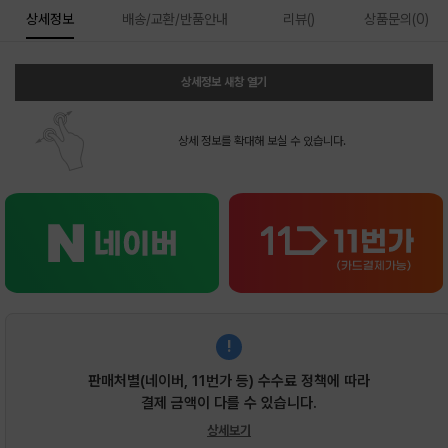
상세정보
배송/교환/반품안내
리뷰()
상품문의(0)
상세정보 새창 열기
상세 정보를 확대해 보실 수 있습니다.
!
판매처별(네이버, 11번가 등) 수수료 정책에 따라
결제 금액이 다를 수 있습니다.
상세보기