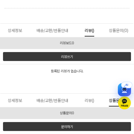
상세정보
배송/교환/반품안내
리뷰()
상품문의(0)
리뷰보드0
리뷰쓰기
등록된 리뷰가 없습니다.
AI
상세정보
배송/교환/반품안내
리뷰()
상품문의(0)
상품문의0
문의하기