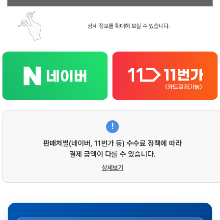
상세 정보를 확대해 보실 수 있습니다.
!
판매처별(네이버, 11번가 등) 수수료 정책에 따라
결제 금액이 다를 수 있습니다.
상세보기