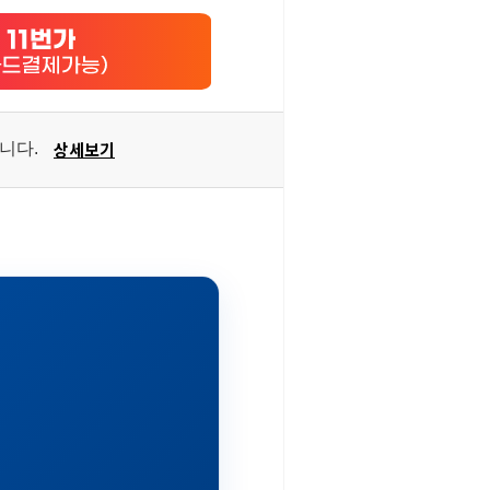
상세보기
습니다.