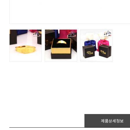
제품상세정보