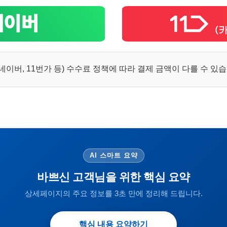
이버, 11번가 등) 수수료 정책에 따라 결제 금액이 다를 수 있
AI 스마트 요약
바쁘신 고객님을 위한 핵심 요약
상세페이지의 주요 정보를 3초 만에 정리해 드립니다.
핵심 내용 요약하기