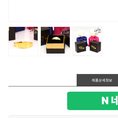
제품상세정보