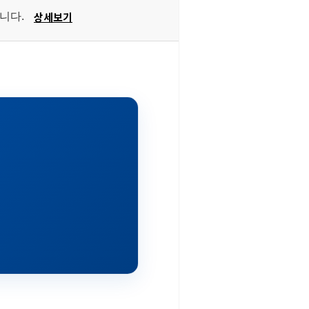
상세보기
습니다.