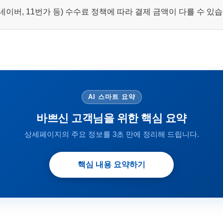
이버, 11번가 등) 수수료 정책에 따라 결제 금액이 다를 수 있
AI 스마트 요약
바쁘신 고객님을 위한 핵심 요약
상세페이지의 주요 정보를 3초 만에 정리해 드립니다.
핵심 내용 요약하기