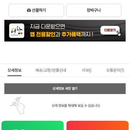
선물하기
장바구니
상세정보
배송/교환/반품안내
리뷰()
상품문의(1)
상세정보 새창 열기
상세 정보를 확대해 보실 수 있습니다.