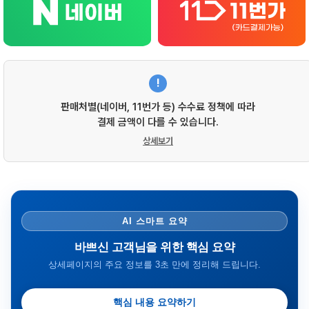
!
판매처별(네이버, 11번가 등) 수수료 정책에 따라
결제 금액이 다를 수 있습니다.
상세보기
AI 스마트 요약
바쁘신 고객님을 위한 핵심 요약
상세페이지의 주요 정보를 3초 만에 정리해 드립니다.
핵심 내용 요약하기