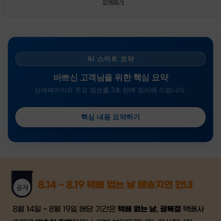
상세보기
AI 스마트 요약
바쁘신 고객님을 위한 핵심 요약
상세페이지의 주요 정보를 3초 만에 정리해 드립니다.
핵심 내용 요약하기
금일 시세가 적용
반품, 교환 시
배송
시작 후 환불이 불가