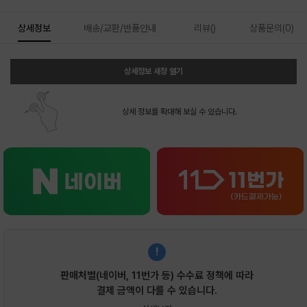
상세정보
배송/교환/반품안내
리뷰()
상품문의(0)
상세정보 새창 열기
상세 정보를 확대해 보실 수 있습니다.
!
판매처별(네이버, 11번가 등) 수수료 정책에 따라
결제 금액이 다를 수 있습니다.