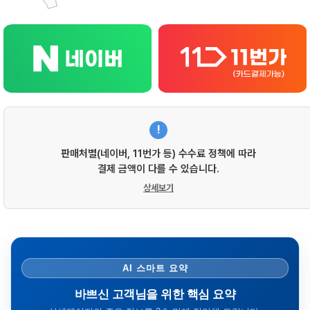
!
판매처별(네이버, 11번가 등) 수수료 정책에 따라
결제 금액이 다를 수 있습니다.
상세보기
AI 스마트 요약
바쁘신 고객님을 위한 핵심 요약