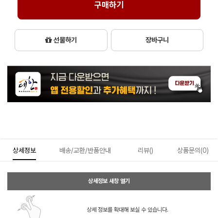
구매하기
선물하기
장바구니
상세정보
배송/교환/반품안내
리뷰()
상품문의(0)
상세정보 새창 열기
상세 정보를 확대해 보실 수 있습니다.