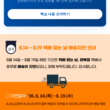
상세페이지의 주요 정보를 3초 만에 정리해 드립니다.
핵심 내용 요약하기
금일 시세가 적용
반품, 교환 시
배송
시작 후 환불이 불가