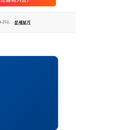
상세보기
습니다.