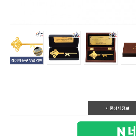
제품상세정보