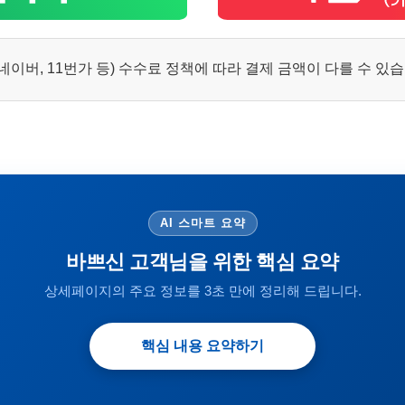
이버, 11번가 등) 수수료 정책에 따라 결제 금액이 다를 수 있
AI 스마트 요약
바쁘신 고객님을 위한 핵심 요약
상세페이지의 주요 정보를 3초 만에 정리해 드립니다.
핵심 내용 요약하기